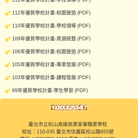
112年優質學校計畫-校園營造 (
PDF
)
110年優質學校計畫-學校領導 (
PDF
)
109年優質學校計畫-資源統整 (
PDF
)
106年優質學校計畫-校園營造 (
PDF
)
105年優質學校計畫-專業發展 (
PDF
)
103年優質學校計畫-課程發展 (
PDF
)
99年優質學校計畫-學生學習 (
PDF
)
臺北市立松山高級商業家事職業學校
校址：110-035 臺北市信義區松山路655號