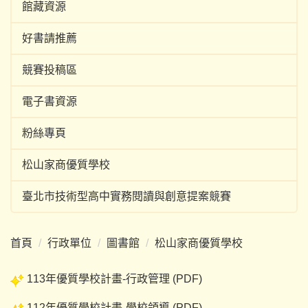
館藏資源
好書請推薦
競賽投稿區
電子書資源
粉絲專頁
松山家商優質學校
臺北市技術型高中實務閱讀與創意提案競賽
首頁
行政單位
圖書館
松山家商優質學校
113年優質學校計畫-行政管理 (
PDF
)
112年優質學校計畫-學校領導 (
PDF
)