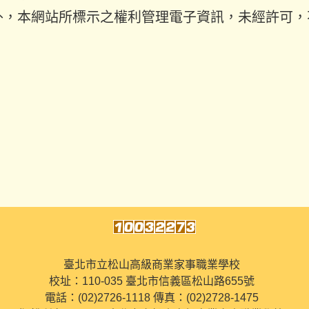
外，本網站所標示之權利管理電子資訊，未經許可，
臺北市立松山高級商業家事職業學校
校址：110-035 臺北市信義區松山路655號
電話：(02)2726-1118 傳真：(02)2728-1475