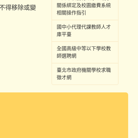
關係綁定及校園繳費系統
不得移除或變
相關操作指引
國中小代理代課教師人才
庫平臺
全國高級中等以下學校教
師選聘網
臺北市政府機關學校求職
徵才網