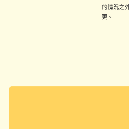
的情況之
更。