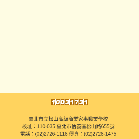
臺北市立松山高級商業家事職業學校
校址：110-035 臺北市信義區松山路655號
電話：(02)2726-1118 傳真：(02)2728-1475