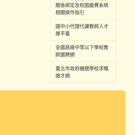
關係綁定及校園繳費系統
相關操作指引
國中小代理代課教師人才
庫平臺
全國高級中等以下學校教
師選聘網
臺北市政府機關學校求職
徵才網