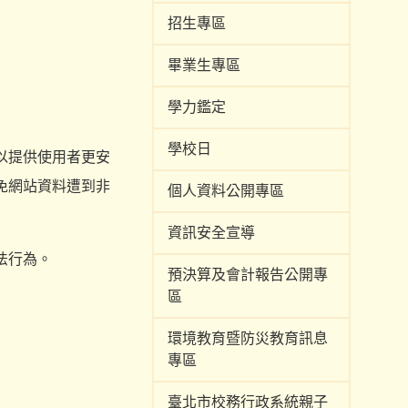
招生專區
畢業生專區
學力鑑定
學校日
以提供使用者更安
免網站資料遭到非
個人資料公開專區
資訊安全宣導
法行為。
預決算及會計報告公開專
區
環境教育暨防災教育訊息
專區
臺北市校務行政系統親子