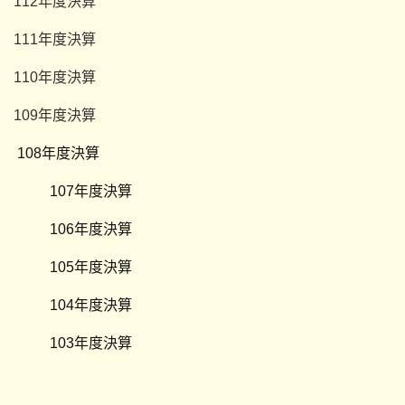
112年度決算
111年度決算
110年度決算
109年度決算
108年
度決算
107年
度決算
106年
度決算
105年
度決算
104年
度決算
103年
度決算