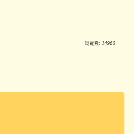
瀏覽數:
14966