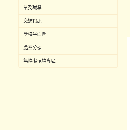
業務職掌
交通資訊
學校平面圖
處室分機
無障礙環境專區