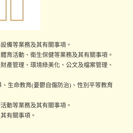
學設備等業務及其有關事項。
、體育活動、衛生保健等業務及其有關事項。
及財產管理、環境綠美化、公文及檔案管理、
導、生命教育
(
憂鬱自傷防治
)
、性別平等教育
賽活動等業務及其有關事項。
及其有關事項。
。