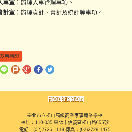
人事室
：辦理人事管理事項。
會計室
：辦理歲計、會計及統計等事項。
友善列印
臺北市立松山高級商業家事職業學校
校址：110-035 臺北市信義區松山路655號
電話：(02)2726-1118 傳真：(02)2728-1475