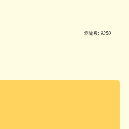
瀏覽數:
9350