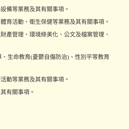
學設備等業務及其有關事項。
、體育活動、衛生保健等業務及其有關事項。
及財產管理、環境綠美化、公文及檔案管理、
輔導、生命教育(憂鬱自傷防治)、性別平等教育
賽活動等業務及其有關事項。
及其有關事項。
。