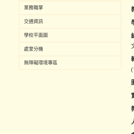
業務職掌
交通資訊
學校平面圖
處室分機
無障礙環境專區